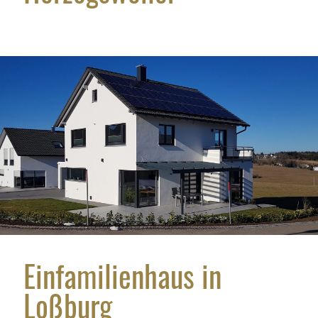
Einfamilienhaus in
Loßburg