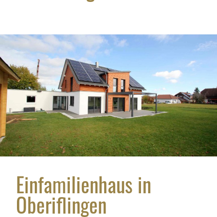
Einfamilienhaus in
Oberiflingen