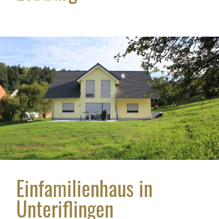
Einfamilienhaus in
Unteriflingen