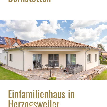
Einfamilienhaus in
Herzogsweiler