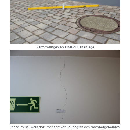
Verformungen an einer Außenanlage
Risse im Bauwerk dokumentiert vor Baubeginn des Nachbargebäudes