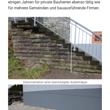
einigen Jahren für private Bauherren ebenso tätig wie
für mehrere Gemeinden und bauausführende Firmen.
Dokumentation einer beschädigten Außentreppe