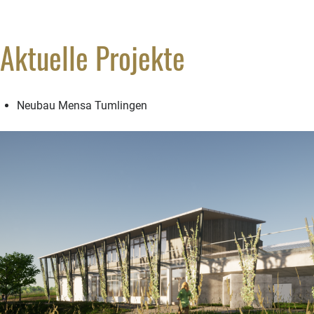
Aktuelle Projekte
Neubau Mensa Tumlingen