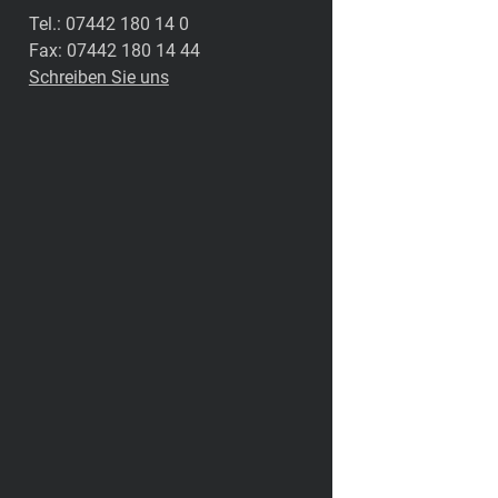
Tel.: 07442 180 14 0
Fax: 07442 180 14 44
Schreiben Sie uns