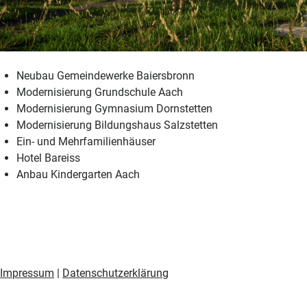
Neubau Gemeindewerke Baiersbronn
Modernisierung Grundschule Aach
Modernisierung Gymnasium Dornstetten
Modernisierung Bildungshaus Salzstetten
Ein- und Mehrfamilienhäuser
Hotel Bareiss
Anbau Kindergarten Aach
Impressum
|
Datenschutzerklärung