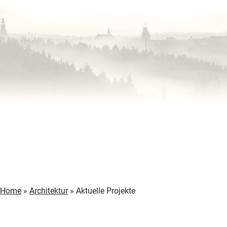
Home
»
Architektur
»
Aktuelle Projekte