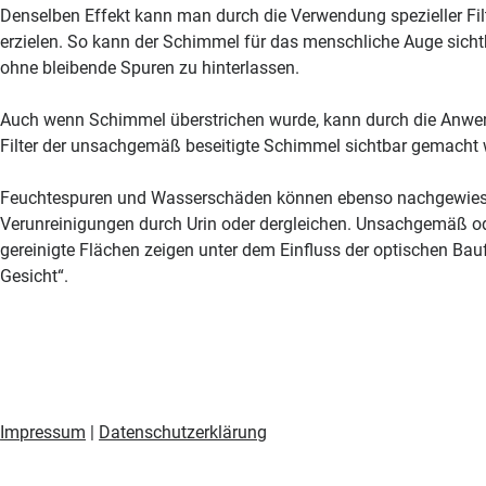
Denselben Effekt kann man durch die Verwendung spezieller Fil
erzielen. So kann der Schimmel für das menschliche Auge sic
ohne bleibende Spuren zu hinterlassen.
Auch wenn Schimmel überstrichen wurde, kann durch die Anwen
Filter der unsachgemäß beseitigte Schimmel sichtbar gemacht 
Feuchtespuren und Wasserschäden können ebenso nachgewies
Verunreinigungen durch Urin oder dergleichen. Unsachgemäß od
gereinigte Flächen zeigen unter dem Einfluss der optischen Bau
Gesicht“.
Impressum
|
Datenschutzerklärung