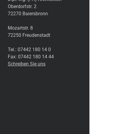
Oberdorfstr. 2
72270 Baiersbronn
Mozartstr. 8
72250 Freudenstadt
Tel.: 07442 180 14 0
Fax: 07442 180 14 44
Schreiben Sie uns