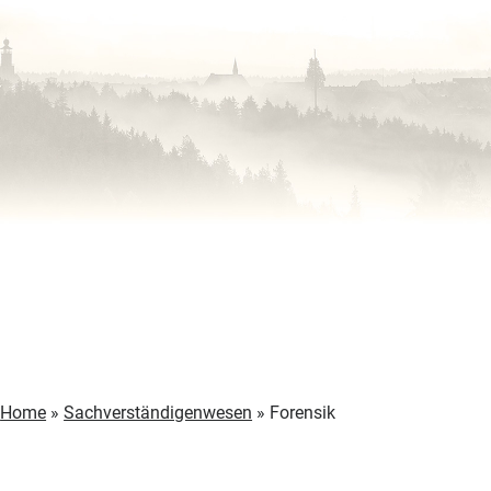
Home
»
Sachverständigenwesen
»
Forensik