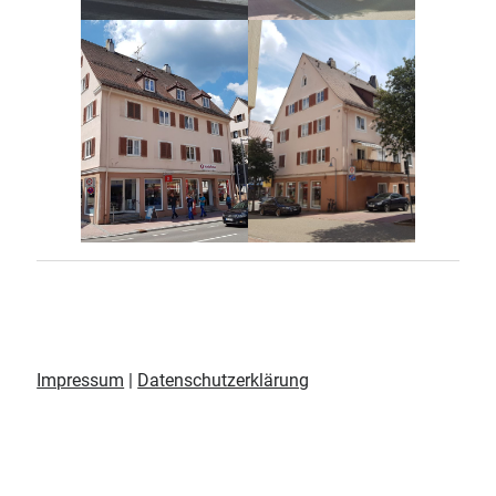
Impressum
|
Datenschutzerklärung