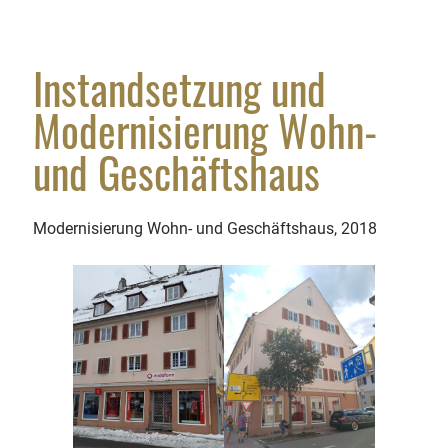
Tel.: 07442 180 14 0
Fax: 07442 180 14 44
Instandsetzung und
Schreiben Sie uns
Modernisierung Wohn-
und Geschäftshaus
Modernisierung Wohn- und Geschäftshaus, 2018